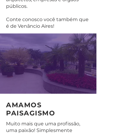
públicos.
Conte conosco você também que
é de Venâncio Aires!
AMAMOS
PAISAGISMO
Muito mais que uma profissão,
uma paixão! Simplesmente