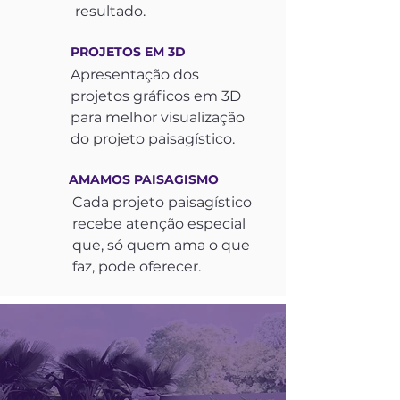
resultado.
PROJETOS EM 3D
Apresentação dos
projetos gráficos em 3D
para melhor visualização
do projeto paisagístico.
AMAMOS PAISAGISMO
Cada projeto paisagístico
recebe atenção especial
que, só quem ama o que
faz, pode oferecer.