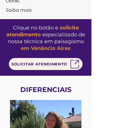
Obras.
Saiba mais
Clique no botão e
solicite
atendimento
especializado de
nossa
técnica em paisagismo
em Venâncio Aires
SOLICITAR ATENDIMENTO
DIFERENCIAIS