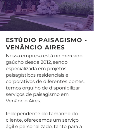
ESTÚDIO PAISAGISMO -
VENÂNCIO AIRES
Nossa empresa está no mercado
gaúcho desde 2012, sendo
especializada em projetos
paisagísticos residenciais e
corporativos de diferentes portes,
temos orgulho de disponibilizar
serviços de paisagismo em
Venâncio Aires.
Independente do tamanho do
cliente, oferecemos um serviço
ágil e personalizado, tanto para a