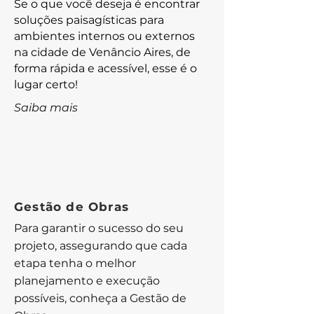
Se o que você deseja é encontrar
soluções paisagísticas para
ambientes internos ou externos
na cidade de Venâncio Aires, de
forma rápida e acessível, esse é o
lugar certo!
Saiba mais
Gestão de Obras
Para garantir o sucesso do seu
projeto, assegurando que cada
etapa tenha o melhor
planejamento e execução
possíveis, conheça a Gestão de