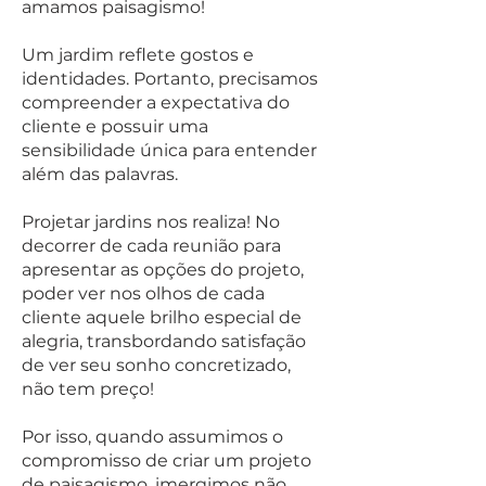
amamos paisagismo!
Um jardim reflete gostos e
identidades. Portanto, precisamos
compreender a expectativa do
cliente e possuir uma
sensibilidade única para entender
além das palavras.
Projetar jardins nos realiza! No
decorrer de cada reunião para
apresentar as opções do projeto,
poder ver nos olhos de cada
cliente aquele brilho especial de
alegria, transbordando satisfação
de ver seu sonho concretizado,
não tem preço!
Por isso, quando assumimos o
compromisso de criar um projeto
de paisagismo, imergimos não