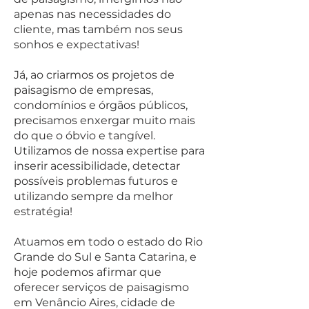
apenas nas necessidades do
cliente, mas também nos seus
sonhos e expectativas!
Já, ao criarmos os projetos de
paisagis
mo de empresas,
condomínios e órgãos públicos,
precisamos enxergar muito mais
do que o óbvio e tangível.
Utilizamos de nossa expertise para
inserir acessibilidade, detectar
possíveis problemas futuros e
utilizando sempre da melhor
estratégia!
Atuamos em todo o estado do Rio
Grande do Sul e Santa Catarina, e
hoje podemos afirmar que
oferecer serviços de paisagismo
em Venâncio Aires, cidade de