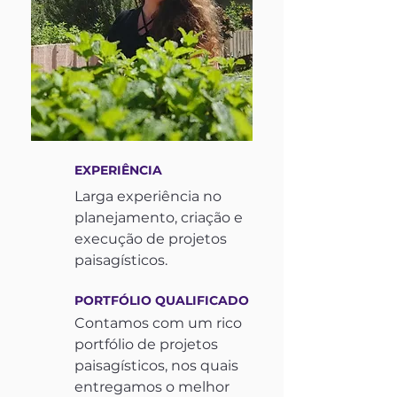
EXPERIÊNCIA
Larga experiência no
planejamento, criação e
execução de projetos
paisagísticos.
PORTFÓLIO QUALIFICADO
Contamos com um rico
portfólio de projetos
paisagísticos, nos quais
entregamos o melhor