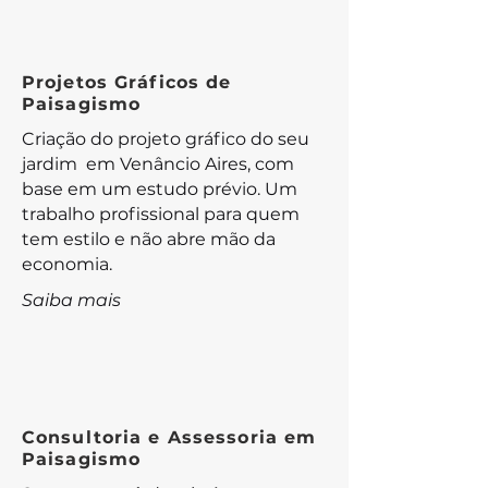
Projetos Gráficos de
Paisagismo
Criação do projeto gráfico do seu
jardim em Venâncio Aires, com
base em um estudo prévio. Um
trabalho profissional para quem
tem estilo e não abre mão da
economia.
Saiba mais
Consultoria e Assessoria em
Paisagismo