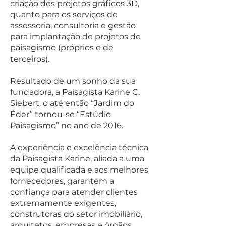
criação dos projetos gráficos 3D,
quanto para os serviços de
assessoria, consultoria e gestão
para implantação de projetos de
paisagismo (próprios e de
terceiros).
Resultado de um sonho da sua
fundadora, a Paisagista Karine C.
Siebert, o até então “Jardim do
Éder” tornou-se “Estúdio
Paisagismo” no ano de 2016.
A experiência e excelência técnica
da Paisagista Karine, aliada a uma
equipe qualificada e aos melhores
fornecedores, garantem a
confiança para atender clientes
extremamente exigentes,
construtoras do setor imobiliário,
arquitetos, empresas e órgãos