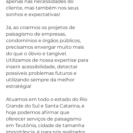
apenas nas necessidades do
cliente, mas também nos seus
sonhos e expectativas!
Já, ao criarmos os projetos de
paisagis
mo de empresas,
condomínios e órgãos públicos,
precisamos enxergar muito mais
do que o óbvio e tangível.
Utilizamos de nossa expertise para
inserir acessibilidade, detectar
possíveis problemas futuros e
utilizando sempre da melhor
estratégia!
Atuamos em todo o estado do Rio
Grande do Sul e Santa Catarina, e
hoje podemos afirmar que
oferecer serviços de paisagismo
em Teutônia, cidade de tamanha
importância, é para nós realizador.