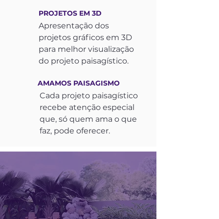
PROJETOS EM 3D
Apresentação dos
projetos gráficos em 3D
para melhor visualização
do projeto paisagístico.
AMAMOS PAISAGISMO
Cada projeto paisagístico
recebe atenção especial
que, só quem ama o que
faz, pode oferecer.