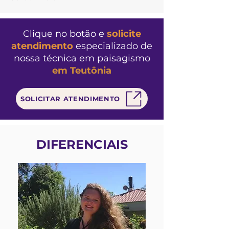
Clique no botão e
solicite
atendimento
especializado de
nossa
técnica em paisagismo
em Teutônia
SOLICITAR ATENDIMENTO
DIFERENCIAIS