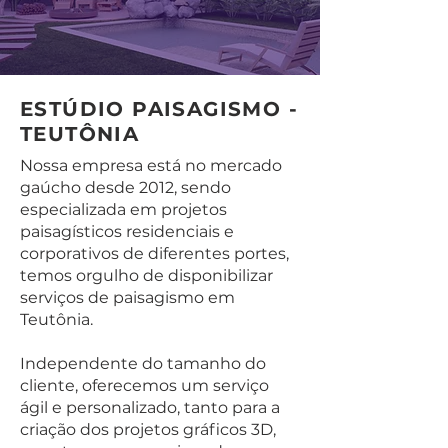
ESTÚDIO PAISAGISMO -
TEUTÔNIA
Nossa empresa está no mercado
gaúcho desde 2012, sendo
especializada em projetos
paisagísticos residenciais e
corporativos de diferentes portes,
temos orgulho de disponibilizar
serviços de paisagismo em
Teutônia.
Independente do tamanho do
cliente, oferecemos um serviço
ágil e personalizado, tanto para a
criação dos projetos gráficos 3D,