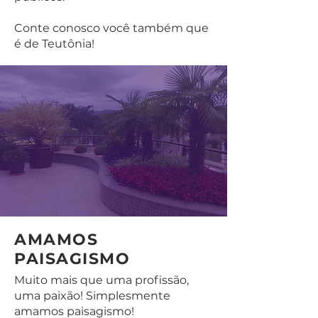
Conte conosco você também que
é de Teutônia!
AMAMOS
PAISAGISMO
Muito mais que uma profissão,
uma paixão! Simplesmente
amamos paisagismo!