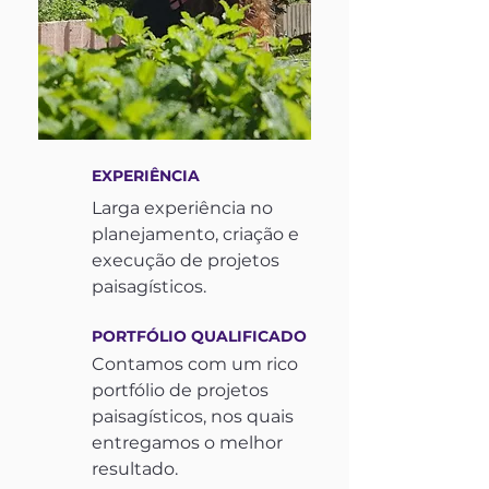
EXPERIÊNCIA
Larga experiência no
planejamento, criação e
execução de projetos
paisagísticos.
PORTFÓLIO QUALIFICADO
Contamos com um rico
portfólio de projetos
paisagísticos, nos quais
entregamos o melhor
resultado.