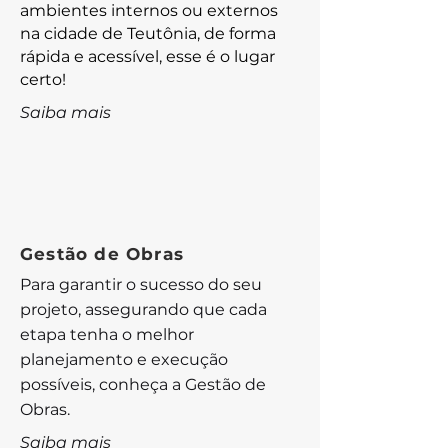
ambientes internos ou externos
na cidade de Teutônia, de forma
rápida e acessível, esse é o lugar
certo!
Saiba mais
Gestão de Obras
Para garantir o sucesso do seu
projeto, assegurando que cada
etapa tenha o melhor
planejamento e execução
possíveis, conheça a Gestão de
Obras.
Saiba mais