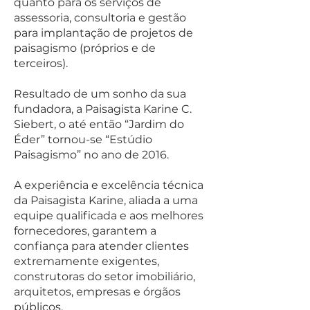
quanto para os serviços de
assessoria, consultoria e gestão
para implantação de projetos de
paisagismo (próprios e de
terceiros).
Resultado de um sonho da sua
fundadora, a Paisagista Karine C.
Siebert, o até então “Jardim do
Éder” tornou-se “Estúdio
Paisagismo” no ano de 2016.
A experiência e excelência técnica
da Paisagista Karine, aliada a uma
equipe qualificada e aos melhores
fornecedores, garantem a
confiança para atender clientes
extremamente exigentes,
construtoras do setor imobiliário,
arquitetos, empresas e órgãos
públicos.