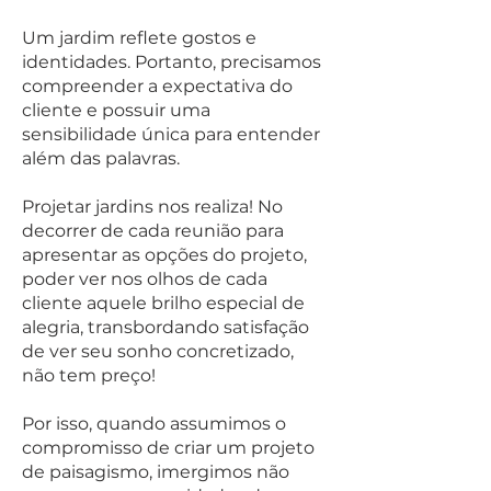
Um jardim reflete gostos e
identidades. Portanto, precisamos
compreender a expectativa do
cliente e possuir uma
sensibilidade única para entender
além das palavras.
Projetar jardins nos realiza! No
decorrer de cada reunião para
apresentar as opções do projeto,
poder ver nos olhos de cada
cliente aquele brilho especial de
alegria, transbordando satisfação
de ver seu sonho concretizado,
não tem preço!
Por isso, quando assumimos o
compromisso de criar um projeto
de paisagismo, imergimos não