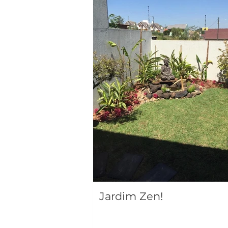
Jardim Zen!