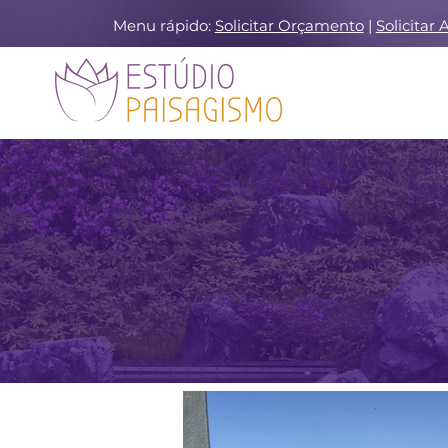
Menu rápido:
Solicitar Orçamento
|
Solicitar